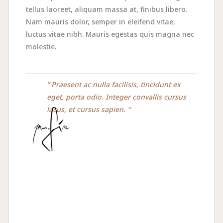
tellus laoreet, aliquam massa at, finibus libero.
Nam mauris dolor, semper in eleifend vitae,
luctus vitae nibh. Mauris egestas quis magna nec
molestie.
” Praesent ac nulla facilisis, tincidunt ex
eget, porta odio. Integer convallis cursus
lacus, et cursus sapien. “