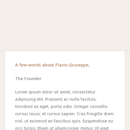
A few words about Flavio Giuseppe,
The Founder
Lorem ipsum dolor sit amet, consectetur
adipiscing elit. Praesent ac nulla facilisis,
tincidunt ex eget, porta odio. Integer convallis
cursus lacus, et cursus sapien. Cras fringilla diam
nisl, ut euismod ex faucibus quis. Suspendisse eu
orci turpis. Etiam ut ullamcorper metus. Ut eget