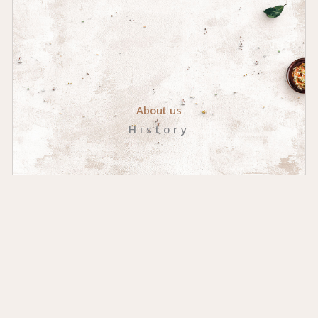
About us
History